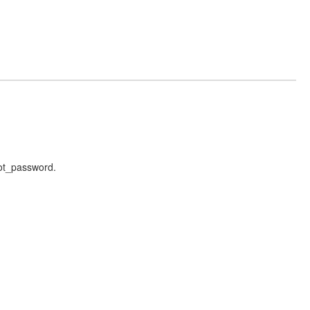
got_password.