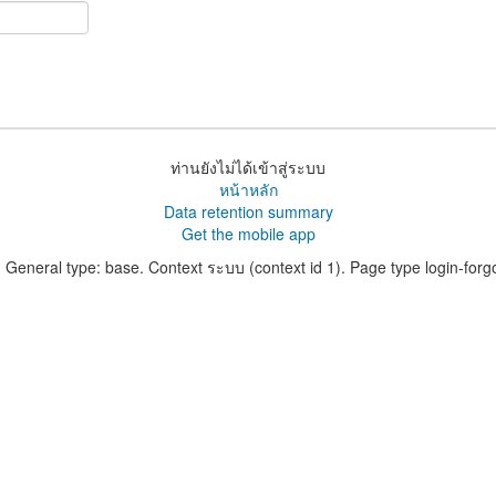
ท่านยังไม่ได้เข้าสู่ระบบ
หน้าหลัก
Data retention summary
Get the mobile app
: General type: base. Context ระบบ (context id 1). Page type login-for