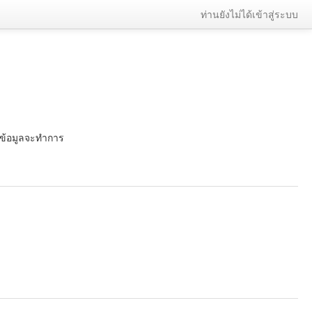
ท่านยังไม่ได้เข้าสู่ระบบ
านข้อมูลจะทำการ