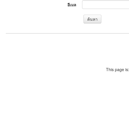
อีเมล
This page is