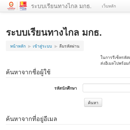
ระบบเรียนทางไกล มกธ.
เว็บหลัก
ระบบเรียนทางไกล มกธ.
หน้าหลัก
▶︎
เข้าสู่ระบบ
▶︎
ลืมรหัสผ่าน
ในการรีเซ็ทรหัส
ส่งอีเมลไปพร้อมก
ค้นหาจากชื่อผู้ใช้
รหัสนักศึกษา
ค้นหาจากที่อยู่อีเมล