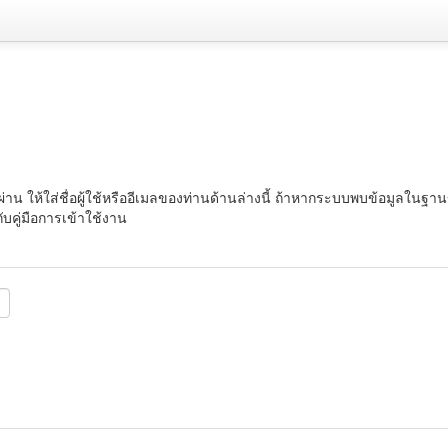
ผ่าน ให้ใส่ชื่อผู้ใช้หรืออีเมลของท่านด้านล่างนี้ ถ้าหากระบบพบข้อมูลในฐ
ับคู่มือการเข้าใช้งาน