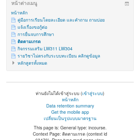
หน้าต่างเมนู
หน้าหลัก
คู่มือการเรียนโดยละเอียด และคำถาม ถามบ่อย
แจ้งเรื่องขอกู้ต่อ
การยื่นจบการศึกษา
ติดตามเกรด
กิจกรรมเสริม LW311 LW304
รายวิชาไม่ตรงกับระบบทะเบียน คลิกดูข้อมูล
หลักสูตรทั้งหมด
ท่านยังไม่ได้เข้าสู่ระบบ (
เข้าสู่ระบบ
)
หน้าหลัก
Data retention summary
Get the mobile app
เปลี่ยนเป็นรูปแบบมาตรฐาน
This page is: General type: incourse.
Context Page: ติดตามเกรด (context id