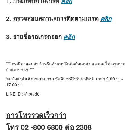
1. กรอกติดตามเกรด
คลิก
2. ตรวจสอบสถานะการติดตามเกรด
คลิก
3. รายชื่อรอเกรดออก
คลิก
*** กรณีมาสอบล่าช้าหรือทำแบบฝึกหัดย้อนหลัง เกรดจะไม่ออกตาม
กำหนดเวลา ***
พบข้อสงสัย ติดต่อสอบถาม วันจันทร์ถึงวันอาทิตย์ เวลา 9.00 น. -
17.00 น.
LINE ID : @btude
การโทรรวดเร็วกว่า
โทร 02 -800 6800 ต่อ 2308