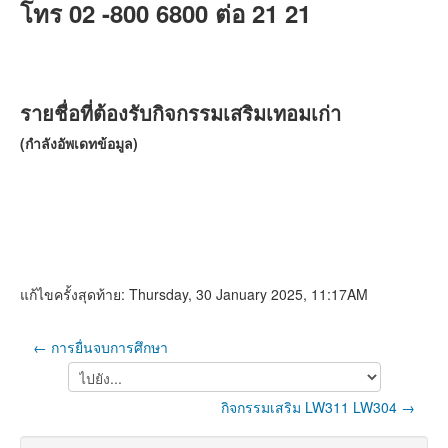
โทร 02 -800 6800 ต่อ 21 21
รายชื่อที่ต้องรับกิจกรรมเสริมเทอมเก่า
(กำลังอัพเดทข้อมูล)
แก้ไขครั้งสุดท้าย: Thursday, 30 January 2025, 11:17AM
← การยื่นจบการศึกษา
ไป
ยัง...
กิจกรรมเสริม LW311 LW304 →