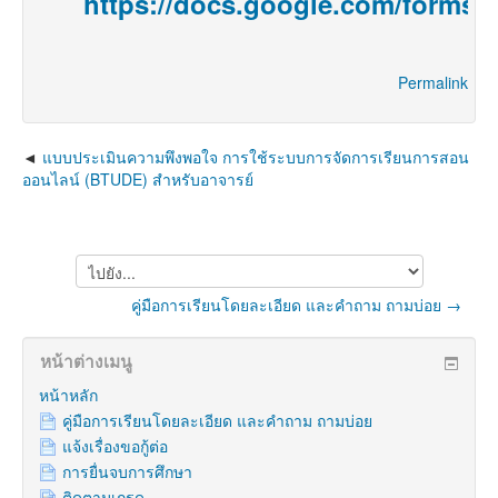
https://docs.google.com/for
Permalink
แบบประเมินความพึงพอใจ การใช้ระบบการจัดการเรียนการสอน
ออนไลน์ (BTUDE) สำหรับอาจารย์
ไป
ยัง...
คู่มือการเรียนโดยละเอียด และคำถาม ถามบ่อย →
หน้าต่างเมนู
หน้าหลัก
คู่มือการเรียนโดยละเอียด และคำถาม ถามบ่อย
แจ้งเรื่องขอกู้ต่อ
การยื่นจบการศึกษา
ติดตามเกรด