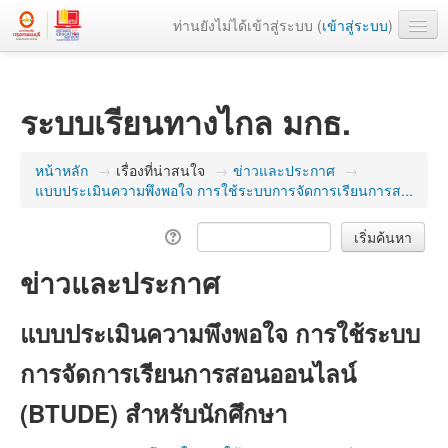
ท่านยังไม่ได้เข้าสู่ระบบ (
เข้าสู่ระบบ
)
เว็บหลัก
ระบบเรียนทางไกล มกธ.
หน้าหลัก
→
เรื่องที่น่าสนใจ
→
ข่าวและประกาศ
→
แบบประเมินความพึงพอใจ การใช้ระบบการจัดการเรียนการส...
ข่าวและประกาศ
แบบประเมินความพึงพอใจ การใช้ระบบ
การจัดการเรียนการสอนออนไลน์
(BTUDE) สำหรับนักศึกษา