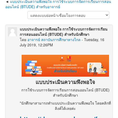
แบบประเมินความพึงพอใจ การใช้ระบบการจัดการเรียนการสอน
ออนไลน์ (BTUDE) สำหรับอาจารย์
แบบประเมินความพึงพอใจ การใช้ระบบการจัดการเรียน
การสอนออนไลน์ (BTUDE) สำหรับนักศึกษา
โดย
อาจารย์ สถาบันการศึกษาทางไกล
-
Tuesday, 16
July 2019, 12:26PM
แบบประเมินความพึงพอใจ
การใช้ระบบการจัดการเรียนการสอนออนไลน์ (BTUDE)
สำหรับนักศึกษา
*นักศึกษาสามารถทำแบบประเมินความพึงพอใจ โดยคลิกที่
ลิงค์ได้เลยค่ะ