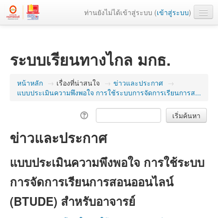
ท่านยังไม่ได้เข้าสู่ระบบ (
เข้าสู่ระบบ
)
เว็บหลัก
ระบบเรียนทางไกล มกธ.
หน้าหลัก
→
เรื่องที่น่าสนใจ
→
ข่าวและประกาศ
→
แบบประเมินความพึงพอใจ การใช้ระบบการจัดการเรียนการส...
ข่าวและประกาศ
แบบประเมินความพึงพอใจ การใช้ระบบ
การจัดการเรียนการสอนออนไลน์
(BTUDE) สำหรับอาจารย์