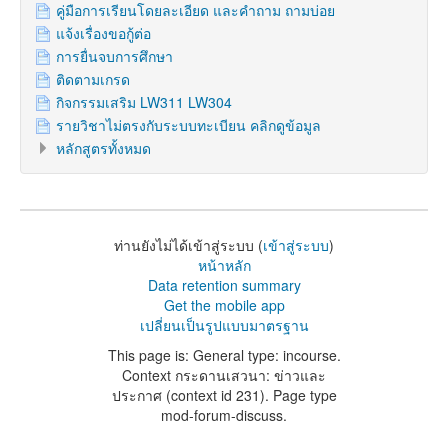
คู่มือการเรียนโดยละเอียด และคำถาม ถามบ่อย
แจ้งเรื่องขอกู้ต่อ
การยื่นจบการศึกษา
ติดตามเกรด
กิจกรรมเสริม LW311 LW304
รายวิชาไม่ตรงกับระบบทะเบียน คลิกดูข้อมูล
หลักสูตรทั้งหมด
ท่านยังไม่ได้เข้าสู่ระบบ (
เข้าสู่ระบบ
)
หน้าหลัก
Data retention summary
Get the mobile app
เปลี่ยนเป็นรูปแบบมาตรฐาน
This page is: General type: incourse.
Context กระดานเสวนา: ข่าวและ
ประกาศ (context id 231). Page type
mod-forum-discuss.