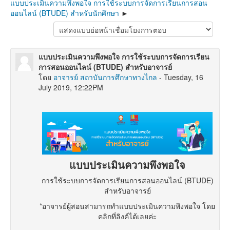
แบบประเมินความพึงพอใจ การใช้ระบบการจัดการเรียนการสอน
ออนไลน์ (BTUDE) สำหรับนักศึกษา
แบบประเมินความพึงพอใจ การใช้ระบบการจัดการเรียน
การสอนออนไลน์ (BTUDE) สำหรับอาจารย์
โดย
อาจารย์ สถาบันการศึกษาทางไกล
-
Tuesday, 16
July 2019, 12:22PM
แบบประเมินความพึงพอใจ
การใช้ระบบการจัดการเรียนการสอนออนไลน์ (BTUDE)
สำหรับอาจารย์
*อาจารย์ผู้สอนสามารถทำแบบประเมินความพึงพอใจ โดย
คลิกที่ลิงค์ได้เลยค่ะ